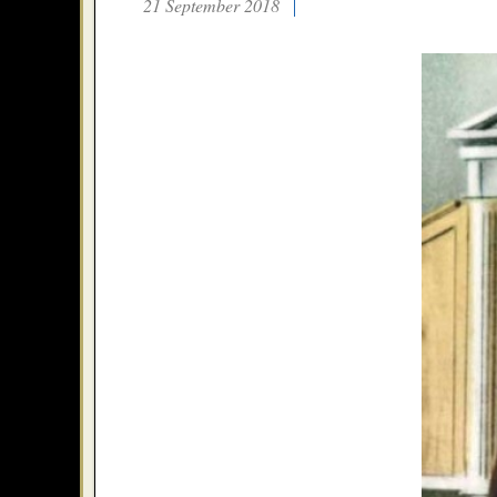
21 September 2018