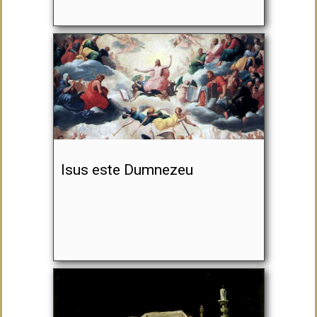
Isus este Dumnezeu