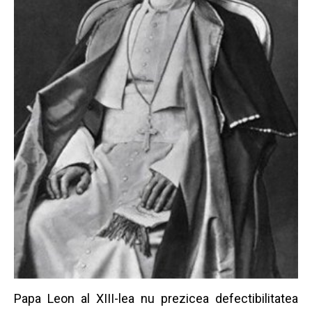
Papa Leon al XIII-lea nu prezicea defectibilitatea