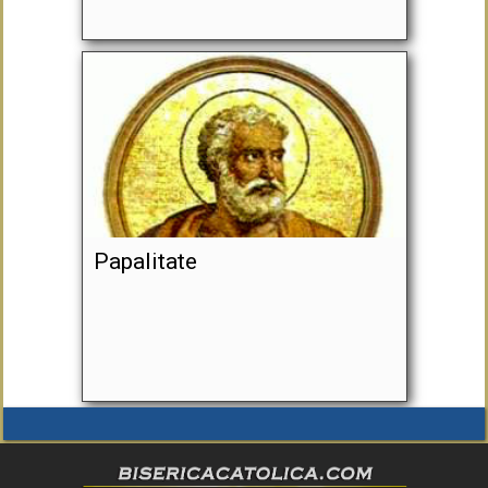
Papalitate